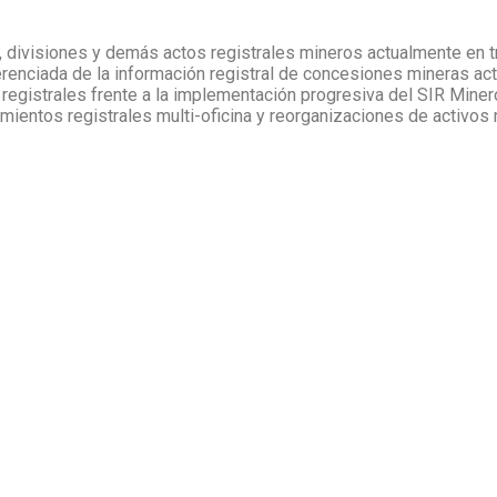
 divisiones y demás actos registrales mineros actualmente en t
ferenciada de la información registral de concesiones mineras act
 registrales frente a la implementación progresiva del SIR Mine
mientos registrales multi-oficina y reorganizaciones de activos