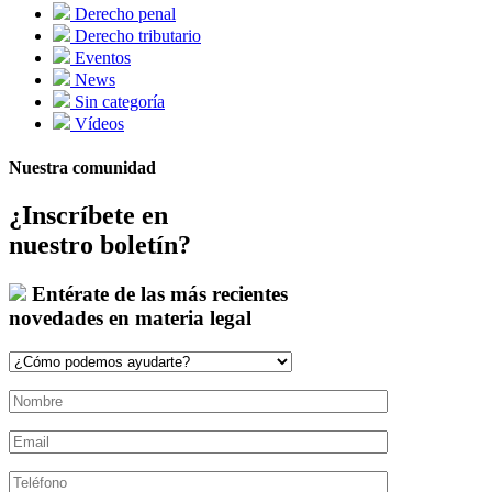
Derecho penal
Derecho tributario
Eventos
News
Sin categoría
Vídeos
Nuestra comunidad
¿Inscríbete en
nuestro boletín?
Entérate de las más recientes
novedades en materia legal