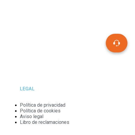
LEGAL
Política de privacidad
Política de cookies
Aviso legal
Libro de reclamaciones