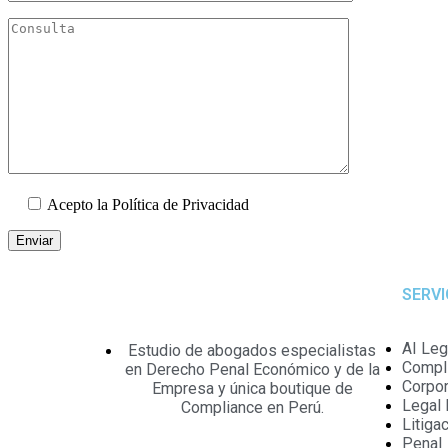
Acepto la Política de Privacidad
SERVI
AI Leg
Estudio de abogados especialistas
Compl
en Derecho Penal Económico y de la
Corpor
Empresa y única boutique de
Legal 
Compliance en Perú.
Litiga
Penal