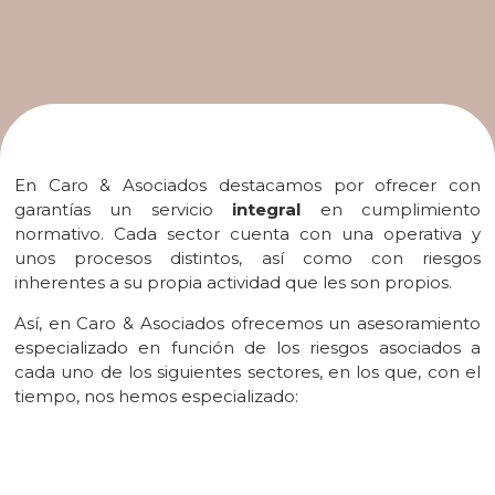
En Caro & Asociados destacamos por ofrecer con
garantías un servicio
integral
en cumplimiento
normativo. Cada sector cuenta con una operativa y
unos procesos distintos, así como con riesgos
inherentes a su propia actividad que les son propios.
Así, en Caro & Asociados ofrecemos un asesoramiento
especializado en función de los riesgos asociados a
cada uno de los siguientes sectores, en los que, con el
tiempo, nos hemos especializado: