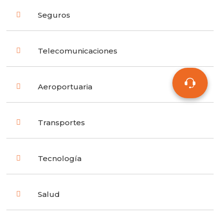
Seguros
Telecomunicaciones
Aeroportuaria
Transportes
Tecnología
Salud