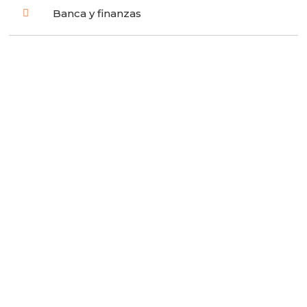
Banca y finanzas