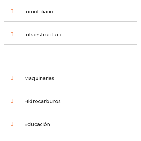
Inmobiliario
Infraestructura
Maquinarias
Hidrocarburos
Educación