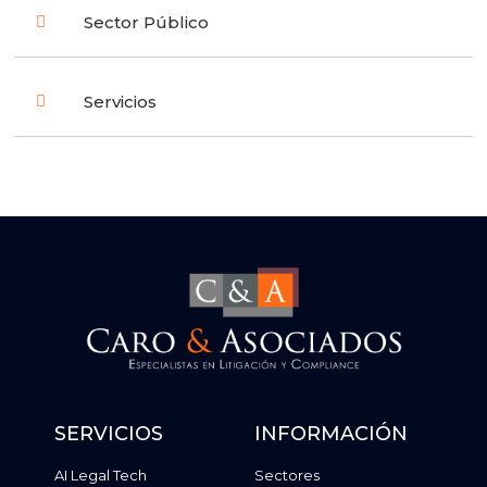
Sector Público
Servicios
SERVICIOS
INFORMACIÓN
AI Legal Tech
Sectores