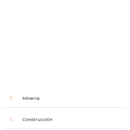
Minería
Construcción