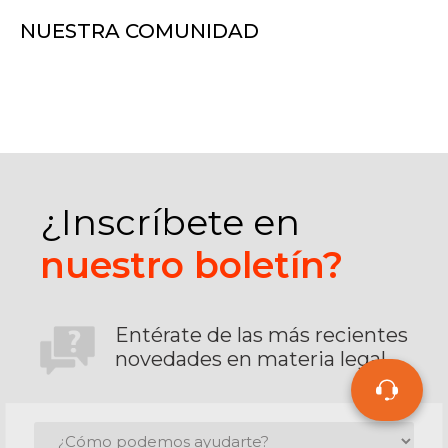
NUESTRA COMUNIDAD
¿Inscríbete en
nuestro boletín?
Entérate de las más recientes
novedades en materia legal