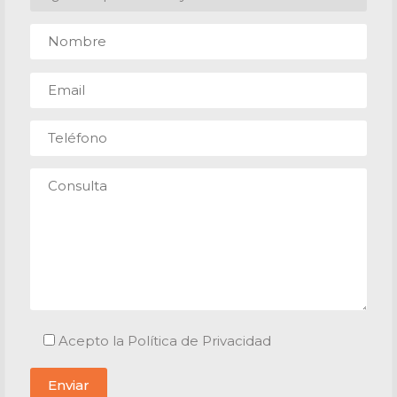
Acepto la Política de Privacidad