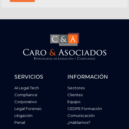
SERVICIOS
INFORMACIÓN
AI Legal Tech
Sectores
Compliance
Clientes
Corporativo
Equipo
Legal Forensic
CEDPE Formación
Litigación
Comunicación
Penal
¿Hablamos?