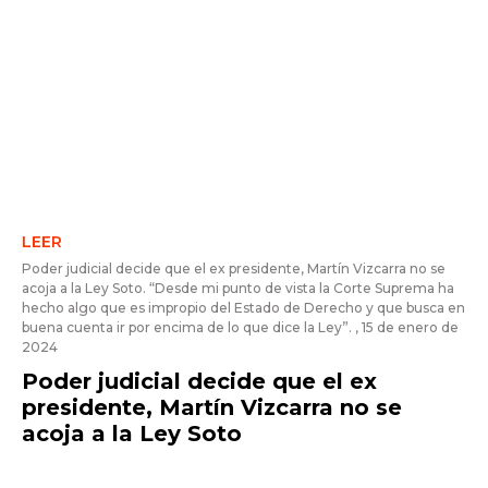
LEER
Poder judicial decide que el ex presidente, Martín Vizcarra no se
acoja a la Ley Soto.
“Desde mi punto de vista la Corte Suprema ha
hecho algo que es impropio del Estado de Derecho y que busca en
buena cuenta ir por encima de lo que dice la Ley”.
, 15 de enero de
2024
Poder judicial decide que el ex
presidente, Martín Vizcarra no se
acoja a la Ley Soto