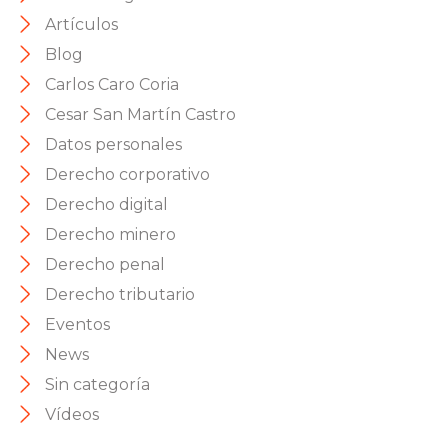
Artículos
Blog
Carlos Caro Coria
Cesar San Martín Castro
Datos personales
Derecho corporativo
Derecho digital
Derecho minero
Derecho penal
Derecho tributario
Eventos
News
Sin categoría
Vídeos