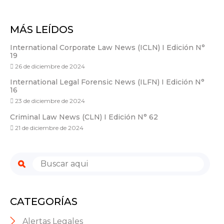
MÁS LEÍDOS
International Corporate Law News (ICLN) I Edición N°
19
26 de diciembre de 2024
International Legal Forensic News (ILFN) I Edición N°
16
23 de diciembre de 2024
Criminal Law News (CLN) I Edición N° 62
21 de diciembre de 2024
CATEGORÍAS
Alertas Legales