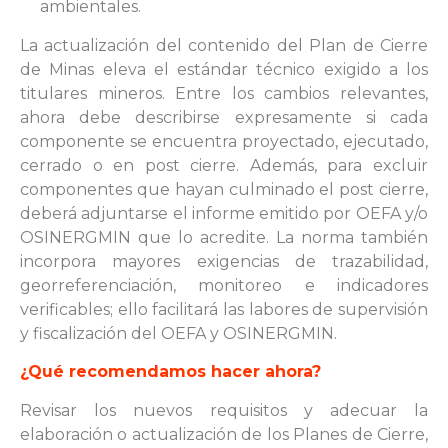
ambientales.
La actualización del contenido del Plan de Cierre
de Minas eleva el estándar técnico exigido a los
titulares mineros. Entre los cambios relevantes,
ahora debe describirse expresamente si cada
componente se encuentra proyectado, ejecutado,
cerrado o en post cierre. Además, para excluir
componentes que hayan culminado el post cierre,
deberá adjuntarse el informe emitido por OEFA y/o
OSINERGMIN que lo acredite. La norma también
incorpora mayores exigencias de trazabilidad,
georreferenciación, monitoreo e indicadores
verificables; ello facilitará las labores de supervisión
y fiscalización del OEFA y OSINERGMIN.
¿Qué recomendamos hacer ahora?
Revisar los nuevos requisitos y adecuar la
elaboración o actualización de los Planes de Cierre,