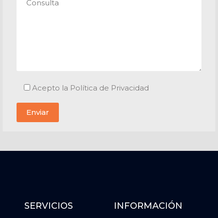
Acepto la Política de Privacidad
SERVICIOS
INFORMACIÓN