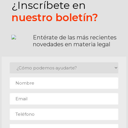
¿Inscríbete en
nuestro boletín?
Entérate de las más recientes
novedades en materia legal