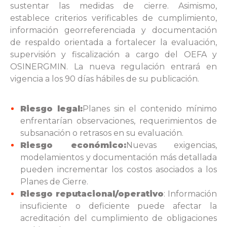
sustentar las medidas de cierre. Asimismo,
establece criterios verificables de cumplimiento,
información georreferenciada y documentación
de respaldo orientada a fortalecer la evaluación,
supervisión y fiscalización a cargo del OEFA y
OSINERGMIN. La nueva regulación entrará en
vigencia a los 90 días hábiles de su publicación.
Riesgo legal:
Planes sin el contenido mínimo
enfrentarían observaciones, requerimientos de
subsanación o retrasos en su evaluación.
Riesgo económico:
Nuevas exigencias,
modelamientos y documentación más detallada
pueden incrementar los costos asociados a los
Planes de Cierre.
Riesgo reputacional/operativo
: Información
insuficiente o deficiente puede afectar la
acreditación del cumplimiento de obligaciones