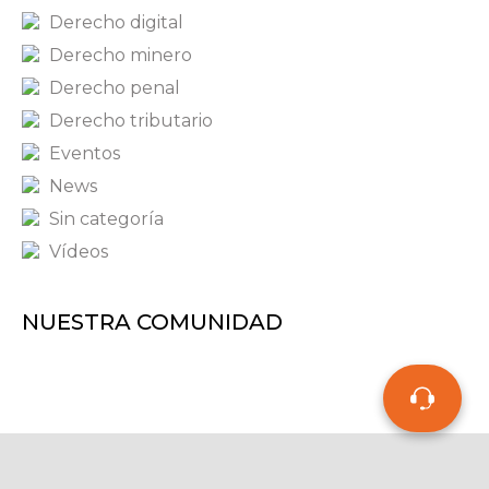
Derecho digital
Derecho minero
Derecho penal
Derecho tributario
Eventos
News
Sin categoría
Vídeos
NUESTRA COMUNIDAD