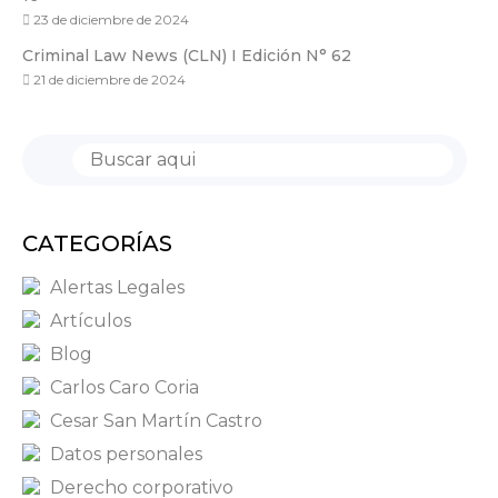
23 de diciembre de 2024
Criminal Law News (CLN) I Edición N° 62
21 de diciembre de 2024
CATEGORÍAS
Alertas Legales
Artículos
Blog
Carlos Caro Coria
Cesar San Martín Castro
Datos personales
Derecho corporativo