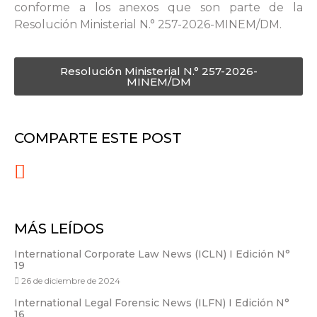
conforme a los anexos que son parte de la
Resolución Ministerial N.° 257-2026-MINEM/DM.
Resolución Ministerial N.° 257-2026-
MINEM/DM
COMPARTE ESTE POST
MÁS LEÍDOS
International Corporate Law News (ICLN) I Edición N°
19
26 de diciembre de 2024
International Legal Forensic News (ILFN) I Edición N°
16