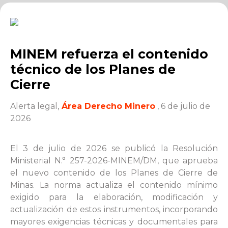
MINEM refuerza el contenido
técnico de los Planes de
Cierre
Alerta legal,
Área Derecho Minero
, 6 de julio de
2026
El 3 de julio de 2026 se publicó la Resolución
Ministerial N.° 257-2026-MINEM/DM, que aprueba
el nuevo contenido de los Planes de Cierre de
Minas. La norma actualiza el contenido mínimo
exigido para la elaboración, modificación y
actualización de estos instrumentos, incorporando
mayores exigencias técnicas y documentales para