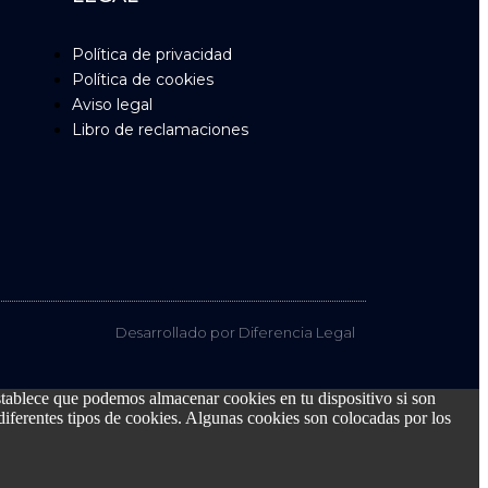
Política de privacidad
Política de cookies
Aviso legal
Libro de reclamaciones
Desarrollado por Diferencia Legal
stablece que podemos almacenar cookies en tu dispositivo si son
a diferentes tipos de cookies. Algunas cookies son colocadas por los