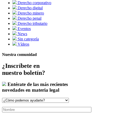
Derecho corporativo
Derecho digital
Derecho minero
Derecho penal
Derecho tributario
Eventos
News
Sin categoría
Vídeos
Nuestra comunidad
¿Inscríbete en
nuestro boletín?
Entérate de las más recientes
novedades en materia legal