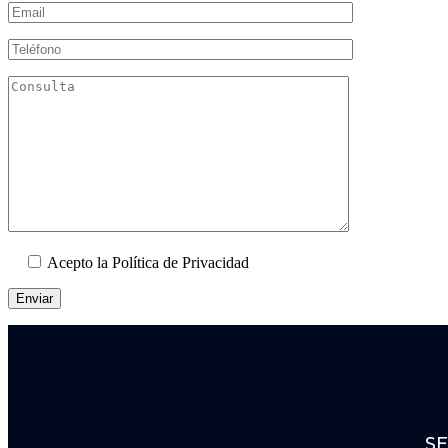
Acepto la Política de Privacidad
SE