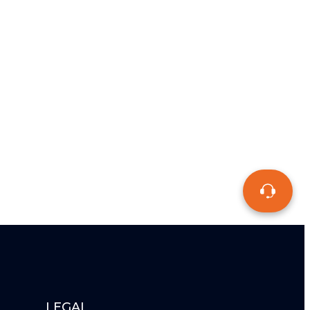
LEGAL