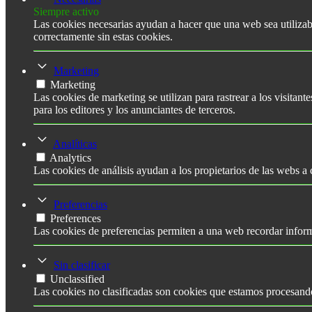
Siempre activo
Las cookies necesarias ayudan a hacer que una web sea utilizab
correctamente sin estas cookies.
Marketing
Marketing
Las cookies de marketing se utilizan para rastrear a los visitant
para los editores y los anunciantes de terceros.
Analíticas
Analytics
Las cookies de análisis ayudan a los propietarios de las webs 
Preferencias
Preferences
Las cookies de preferencias permiten a una web recordar inform
Sin clasificar
Unclassified
Las cookies no clasificadas son cookies que estamos procesando