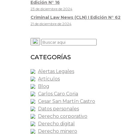
Edición N° 16
23 de diciembre de 2024
Criminal Law News (CLN) I Edición N° 62
21 de diciembre de 2024
CATEGORÍAS
Alertas Legales
Artículos
Blog
Carlos Caro Coria
Cesar San Martín Castro
Datos personales
Derecho corporativo
Derecho digital
Derecho minero