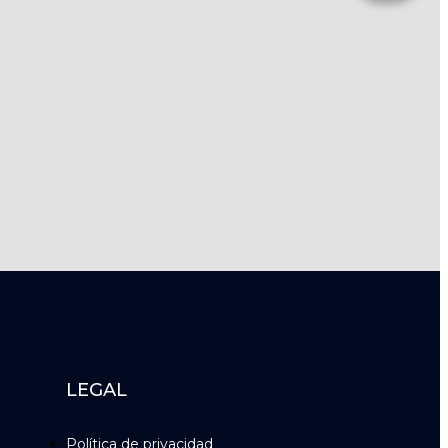
LEGAL
Política de privacidad