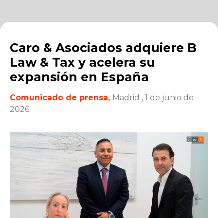
Caro & Asociados adquiere B
Law & Tax y acelera su
expansión en España
Comunicado de prensa,
Madrid
, 1 de junio de
2026