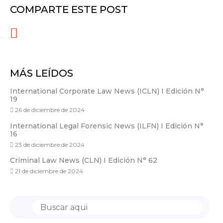
COMPARTE ESTE POST
MÁS LEÍDOS
International Corporate Law News (ICLN) I Edición N°
19
26 de diciembre de 2024
International Legal Forensic News (ILFN) I Edición N°
16
23 de diciembre de 2024
Criminal Law News (CLN) I Edición N° 62
21 de diciembre de 2024