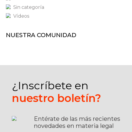
Sin categoría
Vídeos
NUESTRA COMUNIDAD
¿Inscríbete en
nuestro boletín?
Entérate de las más recientes
novedades en materia legal