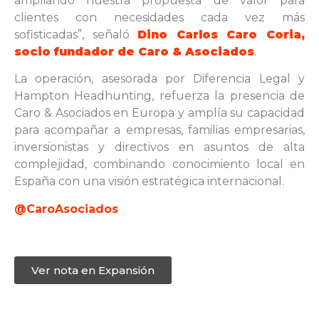
ampliando nuestra propuesta de valor para
clientes con necesidades cada vez más
sofisticadas”, señaló
Dino Carlos Caro Coria,
socio fundador de Caro & Asociados
.
La operación, asesorada por Diferencia Legal y
Hampton Headhunting, refuerza la presencia de
Caro & Asociados en Europa y amplía su capacidad
para acompañar a empresas, familias empresarias,
inversionistas y directivos en asuntos de alta
complejidad, combinando conocimiento local en
España con una visión estratégica internacional.
@CaroAsociados
Ver nota en Expansión