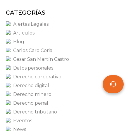
CATEGORÍAS
Alertas Legales
Artículos
Blog
Carlos Caro Coria
Cesar San Martín Castro
Datos personales
Derecho corporativo
Derecho digital
Derecho minero
Derecho penal
Derecho tributario
Eventos
News