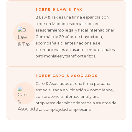
SOBRE B LAW & TAX
B Law & Tax es una firma española con
sede en Madrid, especializada en
asesoramiento legal y fiscal internacional.
Con más de 20 años de trayectoria,
acompaña a clientes nacionales e
internacionales en asuntos empresariales,
patrimoniales y transfronterizos.
SOBRE CARO & ASOCIADOS
Caro & Asociados es una firma peruana
especializada en litigación y compliance,
con presencia internacional y una
propuesta de valor orientada a asuntos de
alta complejidad empresarial.