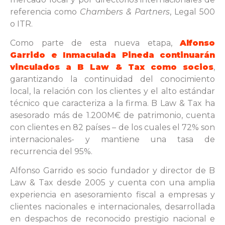
referencia como
Chambers & Partners
, Legal 500
o ITR.
Como parte de esta nueva etapa,
Alfonso
Garrido e Inmaculada Pineda continuarán
vinculados a B Law & Tax como socios
,
garantizando la continuidad del conocimiento
local, la relación con los clientes y el alto estándar
técnico que caracteriza a la firma. B Law & Tax ha
asesorado más de 1.200M€ de patrimonio, cuenta
con clientes en 82 países – de los cuales el 72% son
internacionales- y mantiene una tasa de
recurrencia del 95%.
Alfonso Garrido es socio fundador y director de B
Law & Tax desde 2005 y cuenta con una amplia
experiencia en asesoramiento fiscal a empresas y
clientes nacionales e internacionales, desarrollada
en despachos de reconocido prestigio nacional e