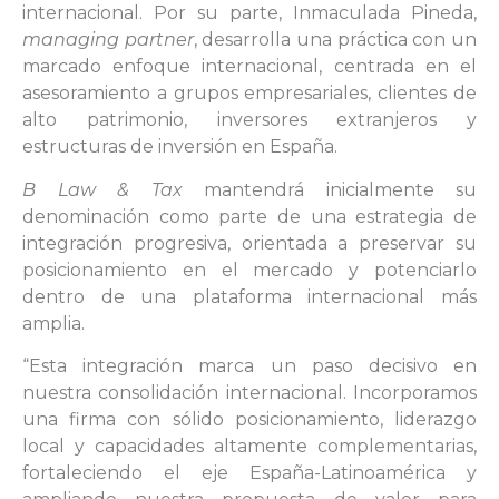
internacional. Por su parte, Inmaculada Pineda,
managing partner
, desarrolla una práctica con un
marcado enfoque internacional, centrada en el
asesoramiento a grupos empresariales, clientes de
alto patrimonio, inversores extranjeros y
estructuras de inversión en España.
B Law & Tax
mantendrá inicialmente su
denominación como parte de una estrategia de
integración progresiva, orientada a preservar su
posicionamiento en el mercado y potenciarlo
dentro de una plataforma internacional más
amplia.
“Esta integración marca un paso decisivo en
nuestra consolidación internacional. Incorporamos
una firma con sólido posicionamiento, liderazgo
local y capacidades altamente complementarias,
fortaleciendo el eje España-Latinoamérica y