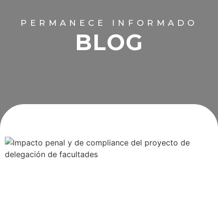
PERMANECE INFORMADO
BLOG