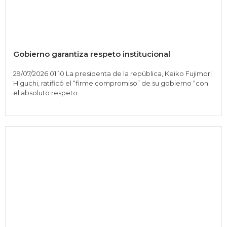
Gobierno garantiza respeto institucional
29/07/2026 01:10 La presidenta de la república, Keiko Fujimori
Higuchi, ratificó el “firme compromiso” de su gobierno “con
el absoluto respeto...