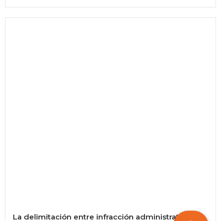
La delimitación entre infracción administrativa y