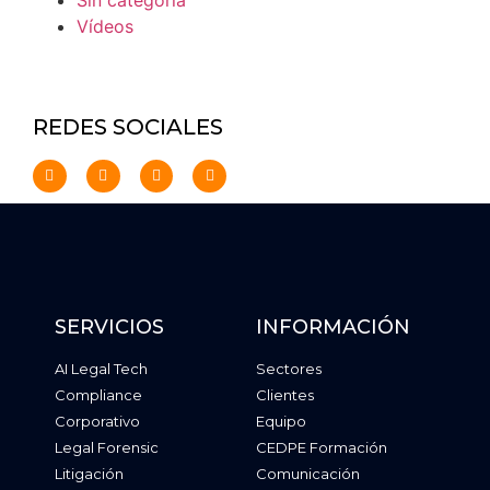
Vídeos
REDES SOCIALES
SERVICIOS
INFORMACIÓN
AI Legal Tech
Sectores
Compliance
Clientes
Corporativo
Equipo
Legal Forensic
CEDPE Formación
Litigación
Comunicación