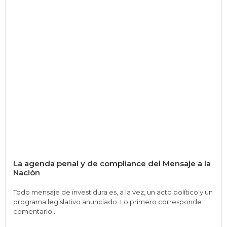
La agenda penal y de compliance del Mensaje a la
Nación
Todo mensaje de investidura es, a la vez, un acto político y un
programa legislativo anunciado. Lo primero corresponde
comentarlo...