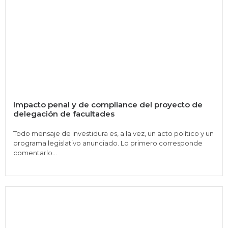
Impacto penal y de compliance del proyecto de
delegación de facultades
Todo mensaje de investidura es, a la vez, un acto político y un
programa legislativo anunciado. Lo primero corresponde
comentarlo...