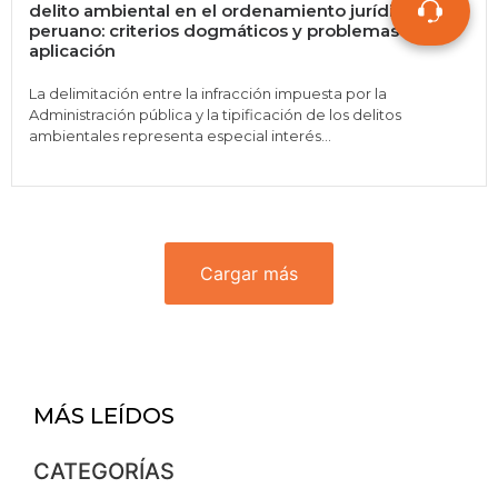
delito ambiental en el ordenamiento jurídico
peruano: criterios dogmáticos y problemas de
aplicación
La delimitación entre la infracción impuesta por la
Administración pública y la tipificación de los delitos
ambientales representa especial interés...
Cargar más
MÁS LEÍDOS
CATEGORÍAS