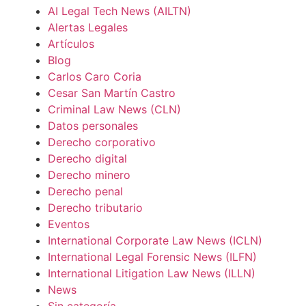
AI Legal Tech News (AILTN)
Alertas Legales
Artículos
Blog
Carlos Caro Coria
Cesar San Martín Castro
Criminal Law News (CLN)
Datos personales
Derecho corporativo
Derecho digital
Derecho minero
Derecho penal
Derecho tributario
Eventos
International Corporate Law News (ICLN)
International Legal Forensic News (ILFN)
International Litigation Law News (ILLN)
News
Sin categoría