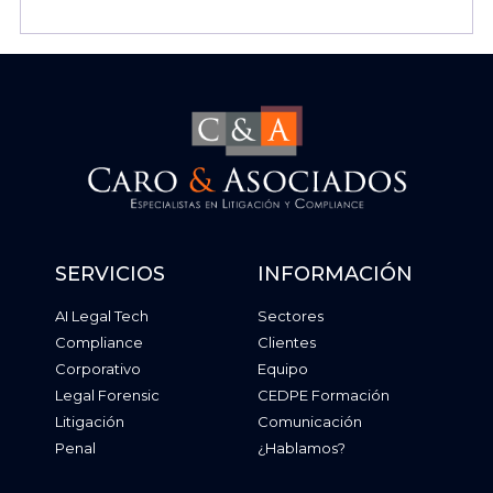
SERVICIOS
INFORMACIÓN
AI Legal Tech
Sectores
Compliance
Clientes
Corporativo
Equipo
Legal Forensic
CEDPE Formación
Litigación
Comunicación
Penal
¿Hablamos?