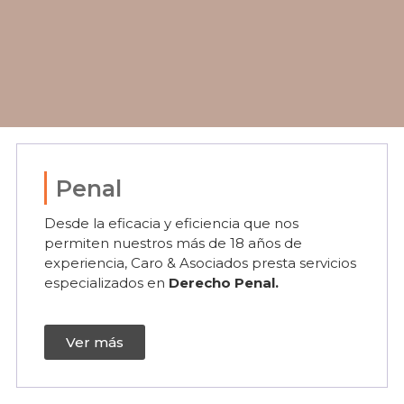
Penal
Desde la eficacia y eficiencia que nos
permiten nuestros más de 18 años de
experiencia, Caro & Asociados presta servicios
especializados en
Derecho Penal.
Ver más