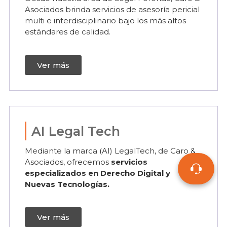
Asociados brinda servicios de asesoría pericial
multi e interdisciplinario bajo los más altos
estándares de calidad.
Ver más
AI Legal Tech
Mediante la marca (AI) LegalTech, de Caro &
Asociados, ofrecemos
servicios
especializados en Derecho Digital y
Nuevas Tecnologías.
Ver más